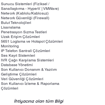
Sunucu Sistemleri (Fiziksel /
Sanallaştırma - HyperV | VMWare)
Network (Kablolu/Kablosuz)
Network Güvenliği (Firewall)
Bulut Teknolojileri
Lisanslama
Penetrasyon Sızma Testleri
Uzak Erişim Çözümleri
5651 Loglama ve Hotspot Çözümleri
Monitoring
IP Telefon Santrali Çözümleri
Ses Kayıt Sistemleri
IVR Çağrı Karşılama Sistemleri
Database Yönetimi
Son Kullanıcı Donanım & Yazılım
Geliştirme Çözümleri
Veri Güvenliği Çözümleri
Son Kullanıcı İzleme & Raporlama
Çözümleri
İhtiyacınız olan tüm Bilgi