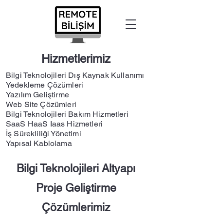
Hizmetlerimiz
Bilgi Teknolojileri Dış Kaynak Kullanımı
Yedekleme Çözümleri
Yazılım Geliştirme
Web Site Çözümleri
Bilgi Teknolojileri Bakım Hizmetleri
SaaS HaaS Iaas Hizmetleri
İş Sürekliliği Yönetimi
Yapısal Kablolama
Bilgi Teknolojileri Altyapı
Proje Geliştirme
Çözümlerimiz