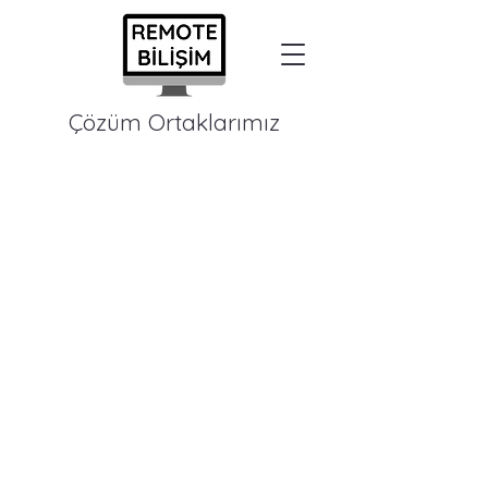
Çözüm Ortaklarımız